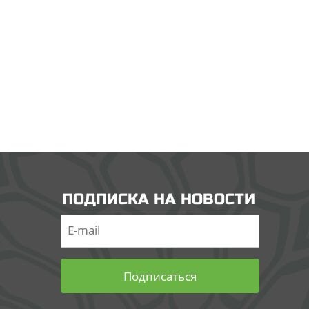
ПОДПИСКА НА НОВОСТИ
Подписаться