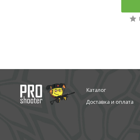
Каталог
Доставка и оплата