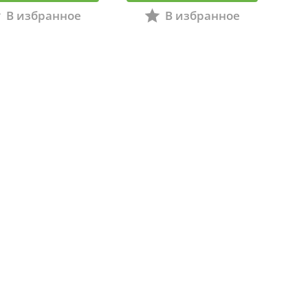
В избранное
В избранное