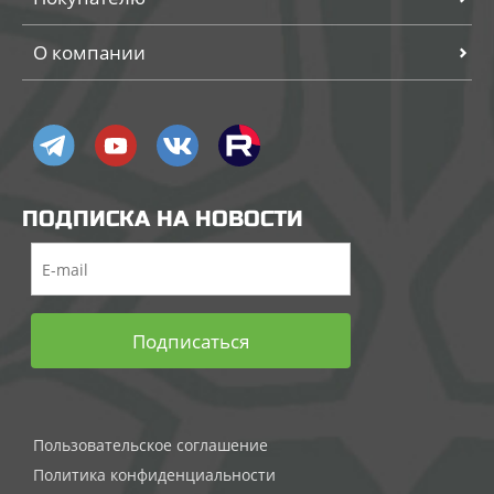
О компании
ПОДПИСКА НА НОВОСТИ
Подписаться
Пользовательское соглашение
Политика конфиденциальности