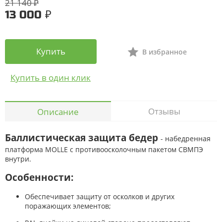
21 140 ₽
13 000 ₽
Купить
В избранное
Купить в один клик
Отзывы
Описание
Баллистическая защита бедер
- набедренная
платформа MOLLE с противоосколочным пакетом СВМПЭ
внутри.
Особенности:
Обеспечивает защиту от осколков и других
поражающих элементов;