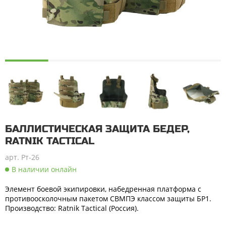
БАЛЛИСТИЧЕСКАЯ ЗАЩИТА БЕДЕР,
RATNIK TACTICAL
арт. Рт-26
В наличии онлайн
Элемент боевой экипировки, набедренная платформа с
противоосколочным пакетом СВМПЭ классом защиты БР1.
Производство:
Ratnik Tactical
(Россия).