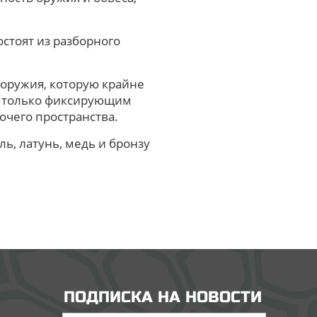
остоят из разборного
оружия, которую крайне
е только фиксирующим
чего пространства.
ь, латунь, медь и бронзу
ПОДПИСКА НА НОВОСТИ