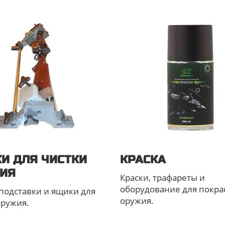
КИ ДЛЯ ЧИСТКИ
КРАСКА
ИЯ
Краски, трафареты и
оборудование для покра
 подставки и ящики для
оружия.
оружия.