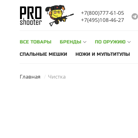
Уважаемые посетители, с 03.02 по 06.02 на нашем скл
+7(800)777-61-05
+7(495)108-46-27
ВСЕ ТОВАРЫ
БРЕНДЫ
ПО ОРУЖИЮ
СПАЛЬНЫЕ МЕШКИ
НОЖИ И МУЛЬТИТУЛЫ
Главная
Чистка