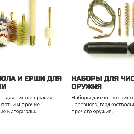
ОЛА И ЕРШИ ДЛЯ
НАБОРЫ ДЛЯ ЧИ
КИ
ОРУЖИЯ
 для чистки оружия,
Наборы для чистки писто
 патчи и прочие
нарезного, гладкостволь
ые материалы.
прочего оружия.