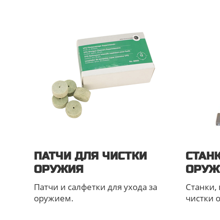
ПАТЧИ ДЛЯ ЧИСТКИ
СТАН
ОРУЖИЯ
ОРУЖ
Патчи и салфетки для ухода за
Станки,
оружием.
чистки 