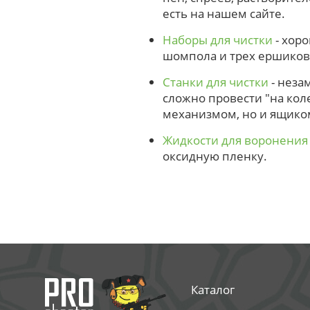
есть на нашем сайте.
Наборы для чистки
- хоро
шомпола и трех ершиков
Станки для чистки
- неза
сложно провести "на ко
механизмом, но и ящико
Жидкости для воронения
оксидную пленку.
Каталог