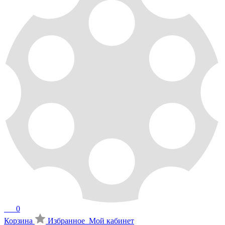
0
Корзина
Избранное
Мой кабинет