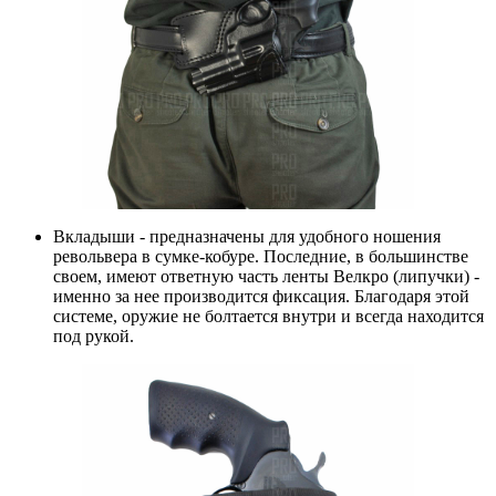
Вкладыши
- предназначены для удобного ношения
револьвера в сумке-кобуре. Последние, в большинстве
своем, имеют ответную часть ленты Велкро (липучки) -
именно за нее производится фиксация. Благодаря этой
системе, оружие не болтается внутри и всегда находится
под рукой.