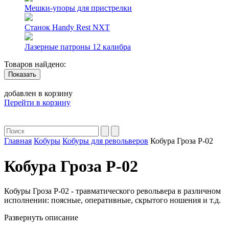
Мешки-упоры для пристрелки
Станок Handy Rest NXT
Лазерные патроны 12 калибра
Товаров найдено:
Показать
добавлен в корзину
Перейти в корзину
Главная
Кобуры
Кобуры для револьверов
Кобура Гроза Р-02
Кобура Гроза Р-02
Кобуры Гроза Р-02 - травматического револьвера в различном
исполнении: поясные, оперативные, скрытого ношения и т.д.
Развернуть описание