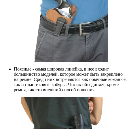
Поясные
- самая широкая линейка, в нее входит
большинство моделей, которое может быть закреплено
на ремне. Среди них встречаются как обычные кожаные,
так и пластиковые кобуры. Что их объединяет, кроме
ремня, так это внешний способ ношения.