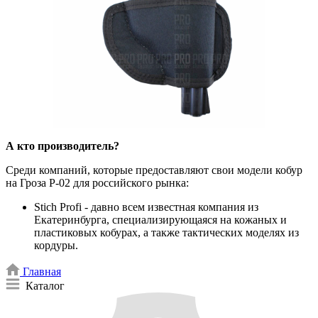
А кто производитель?
Среди компаний, которые предоставляют свои модели кобур
на Гроза Р-02 для российского рынка:
Stich Profi - давно всем известная компания из
Екатеринбурга, специализирующаяся на кожаных и
пластиковых кобурах, а также тактических моделях из
кордуры.
Главная
Каталог