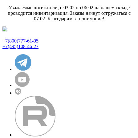
Уважаемые посетители, с 03.02 по 06.02 на нашем складе
проводится инвентаризация. Заказы начнут отгружаться с
07.02. Благодарим за понимание!
+7(800)777-61-05
+7(495)108-46-27