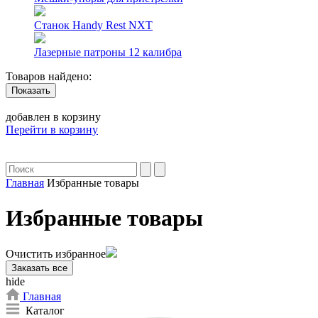
Станок Handy Rest NXT
Лазерные патроны 12 калибра
Товаров найдено:
Показать
добавлен в корзину
Перейти в корзину
Главная
Избранные товары
Избранные товары
Очистить избранное
Заказать все
hide
Главная
Каталог