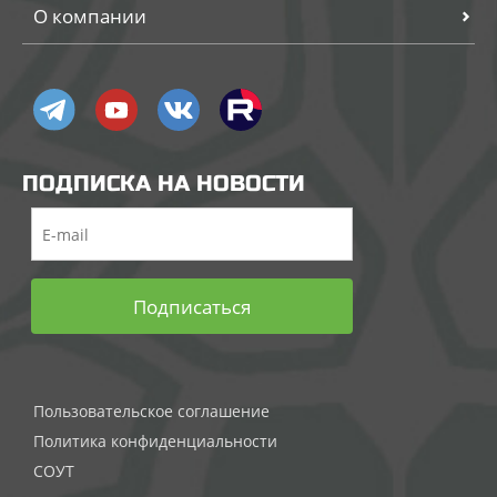
О компании
ПОДПИСКА НА НОВОСТИ
Подписаться
Пользовательское соглашение
Политика конфиденциальности
СОУТ