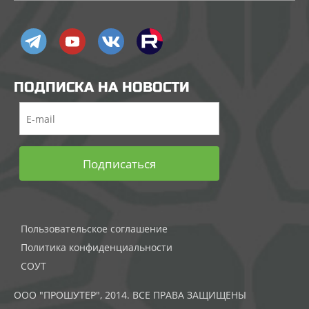
ПОДПИСКА НА НОВОСТИ
Подписаться
Пользовательское соглашение
Политика конфиденциальности
СОУТ
ООО "ПРОШУТЕР", 2014. ВСЕ ПРАВА ЗАЩИЩЕНЫ