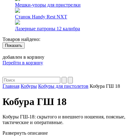
Мешки-упоры для пристрелки
Станок Handy Rest NXT
Лазерные патроны 12 калибра
Товаров найдено:
Показать
добавлен в корзину
Перейти в корзину
Главная
Кобуры
Кобуры для пистолетов
Кобура ГШ 18
Кобура ГШ 18
Кобуры ГШ-18: скрытого и внешнего ношения, поясные,
тактические и оперативные.
Развернуть описание