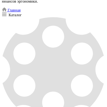
нюансов эргономики.
Главная
Каталог