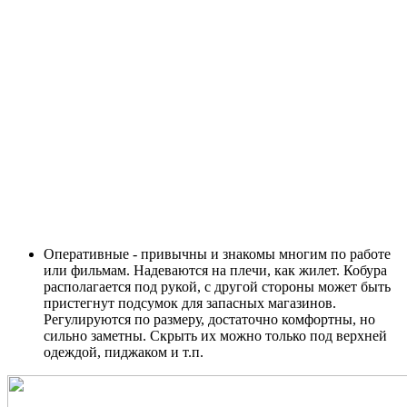
Оперативные - привычны и знакомы многим по работе
или фильмам. Надеваются на плечи, как жилет. Кобура
располагается под рукой, с другой стороны может быть
пристегнут подсумок для запасных магазинов.
Регулируются по размеру, достаточно комфортны, но
сильно заметны. Скрыть их можно только под верхней
одеждой, пиджаком и т.п.