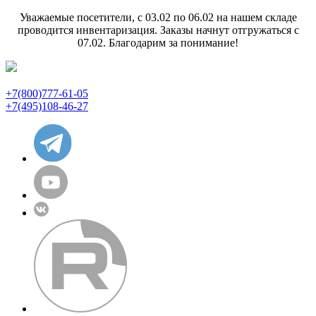
Уважаемые посетители, с 03.02 по 06.02 на нашем складе
проводится инвентаризация. Заказы начнут отгружаться с
07.02. Благодарим за понимание!
+7(800)777-61-05
+7(495)108-46-27