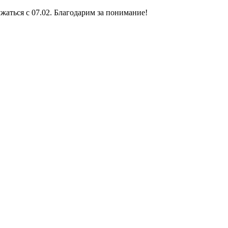
жаться с 07.02. Благодарим за понимание!