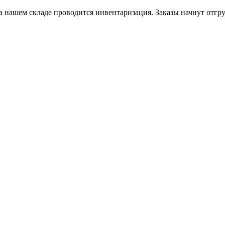
на нашем складе проводится инвентаризация. Заказы начнут отгру