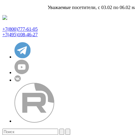
Уважаемые посетители, с 03.02 по 06.02 
+7(800)777-61-05
+7(495)108-46-27