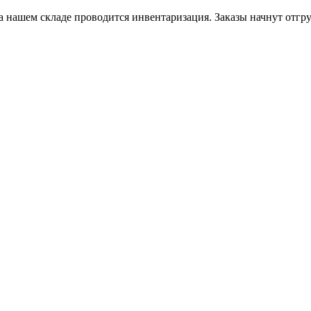
на нашем складе проводится инвентаризация. Заказы начнут отгру