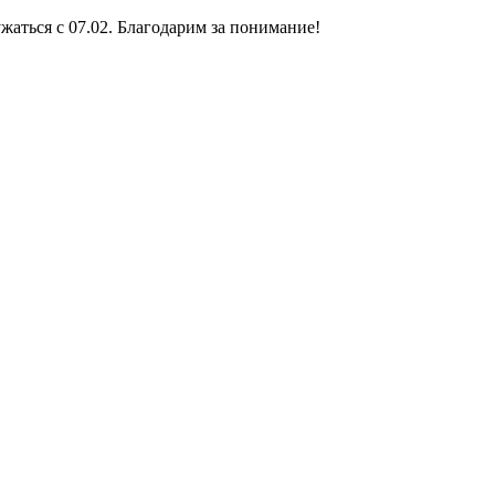
жаться с 07.02. Благодарим за понимание!