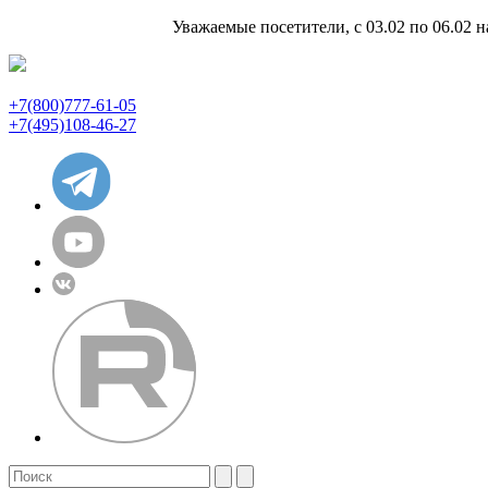
Уважаемые посетители, с 03.02 по 06.02 
+7(800)777-61-05
+7(495)108-46-27