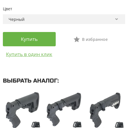
Цвет
Купить
В избранное
Купить в один клик
ВЫБРАТЬ АНАЛОГ