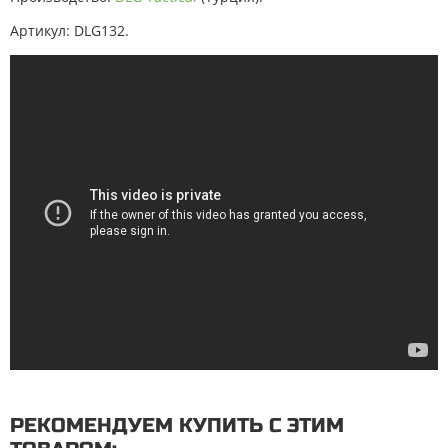
Артикул: DLG132.
РЕКОМЕНДУЕМ КУПИТЬ С ЭТИМ