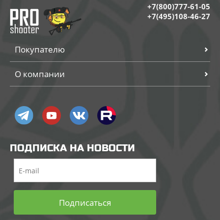
+7(800)777-61-05
+7(495)108-46-27
Покупателю
О компании
ПОДПИСКА НА НОВОСТИ
Подписаться