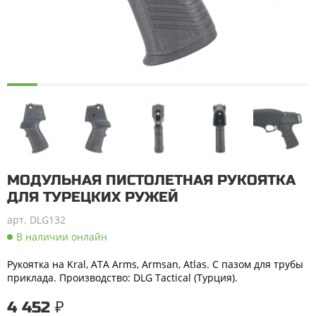
МОДУЛЬНАЯ ПИСТОЛЕТНАЯ РУКОЯТКА
ДЛЯ ТУРЕЦКИХ РУЖЕЙ
арт. DLG132
В наличии онлайн
Рукоятка на Kral, ATA Arms, Armsan, Atlas. С пазом для трубы
приклада. Производство: DLG Tactical (Турция).
4 452 ₽