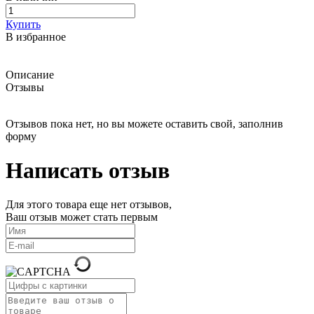
Купить
В избранное
Описание
Отзывы
Отзывов пока нет, но вы можете оставить свой, заполнив
форму
Написать отзыв
Для этого товара еще нет отзывов,
Ваш отзыв может стать первым