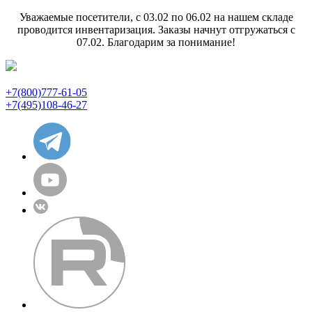
Уважаемые посетители, с 03.02 по 06.02 на нашем складе
проводится инвентаризация. Заказы начнут отгружаться с
07.02. Благодарим за понимание!
+7(800)777-61-05
+7(495)108-46-27