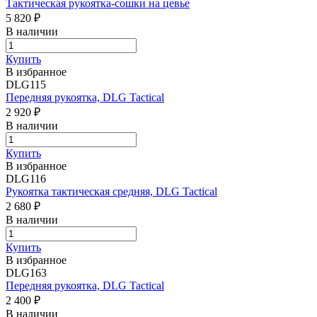
Тактическая рукоятка-сошки на цевье
5 820 ₽
В наличии
Купить
В избранное
DLG115
Передняя рукоятка, DLG Tactical
2 920 ₽
В наличии
Купить
В избранное
DLG116
Рукоятка тактическая средняя, DLG Tactical
2 680 ₽
В наличии
Купить
В избранное
DLG163
Передняя рукоятка, DLG Tactical
2 400 ₽
В наличии