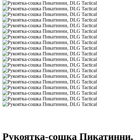
Рукоятка-сошка Пикатинни,