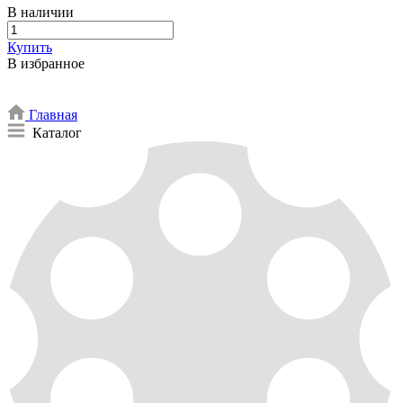
В наличии
Купить
В избранное
Главная
Каталог