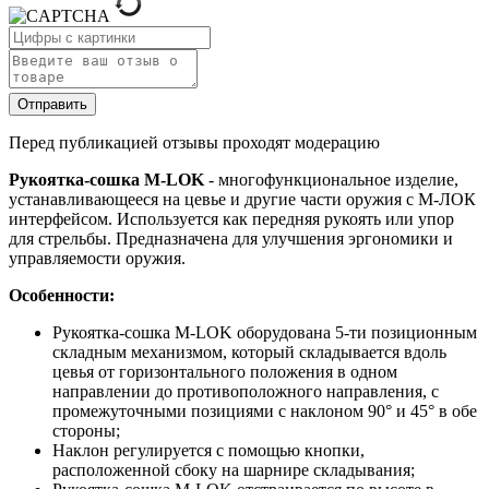
Отправить
Перед публикацией отзывы проходят модерацию
Рукоятка-сошка M-LOK
- многофункциональное изделие,
устанавливающееся на цевье и другие части оружия с М-ЛОК
интерфейсом. Используется как передняя рукоять или упор
для стрельбы. Предназначена для улучшения эргономики и
управляемости оружия.
Особенности:
Рукоятка-сошка M-LOK оборудована 5-ти позиционным
складным механизмом, который складывается вдоль
цевья от горизонтального положения в одном
направлении до противоположного направления, с
промежуточными позициями с наклоном 90
° и 45° в обе
стороны
;
Наклон регулируется с помощью кнопки,
расположенной сбоку на шарнире складывания;