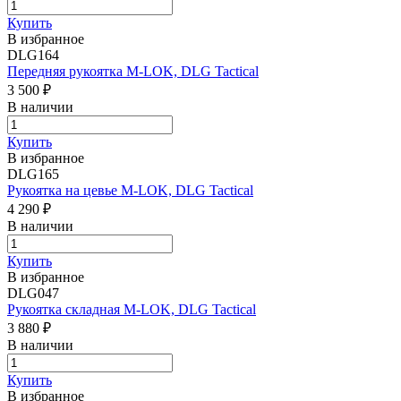
Купить
В избранное
DLG164
Передняя рукоятка M-LOK, DLG Tactical
3 500 ₽
В наличии
Купить
В избранное
DLG165
Рукоятка на цевье M-LOK, DLG Tactical
4 290 ₽
В наличии
Купить
В избранное
DLG047
Рукоятка складная M-LOK, DLG Tactical
3 880 ₽
В наличии
Купить
В избранное