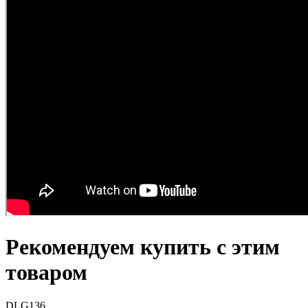
Рекомендуем купить с этим
товаром
DLG136