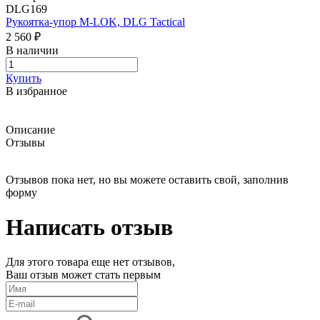
DLG169
Рукоятка-упор M-LOK, DLG Tactical
2 560 ₽
В наличии
Купить
В избранное
Описание
Отзывы
Отзывов пока нет, но вы можете оставить свой, заполнив
форму
Написать отзыв
Для этого товара еще нет отзывов,
Ваш отзыв может стать первым