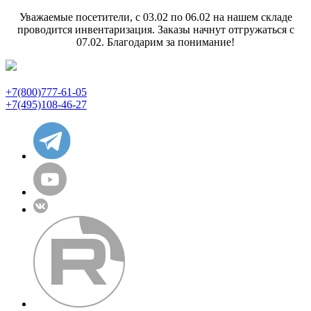
Уважаемые посетители, с 03.02 по 06.02 на нашем складе
проводится инвентаризация. Заказы начнут отгружаться с
07.02. Благодарим за понимание!
+7(800)777-61-05
+7(495)108-46-27