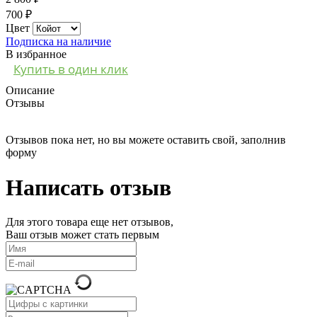
700 ₽
Цвет
Подписка на наличие
В избранное
Купить в один клик
Описание
Отзывы
Отзывов пока нет, но вы можете оставить свой, заполнив
форму
Написать отзыв
Для этого товара еще нет отзывов,
Ваш отзыв может стать первым