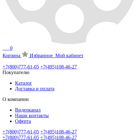
0
Корзина
Избранное
Мой кабинет
+7(800)777-61-05
+7(495)108-46-27
Покупателю
Каталог
Доставка и оплата
О компании
Видеоканал
Наши контакты
Оферта
+7(800)777-61-05
+7(495)108-46-27
+7(800)777-61-05
+7(495)108-46-27