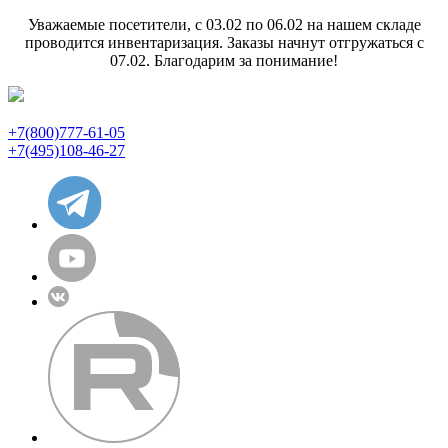
Уважаемые посетители, с 03.02 по 06.02 на нашем складе
проводится инвентаризация. Заказы начнут отгружаться с
07.02. Благодарим за понимание!
+7(800)777-61-05
+7(495)108-46-27