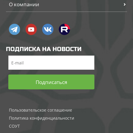
О компании
ПОДПИСКА НА НОВОСТИ
Подписаться
Пользовательское соглашение
Политика конфиденциальности
СОУТ